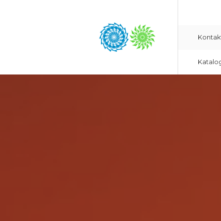
Kontak
Katalo