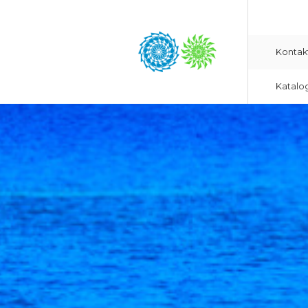
Kontak
Katalo