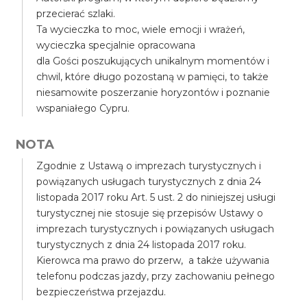
przecierać szlaki.
Ta wycieczka to moc, wiele emocji i wrażeń,
wycieczka specjalnie opracowana
dla Gości poszukujących unikalnym momentów i
chwil, które długo pozostaną w pamięci, to także
niesamowite poszerzanie horyzontów i poznanie
wspaniałego Cypru.
NOTA
Zgodnie z Ustawą o imprezach turystycznych i
powiązanych usługach turystycznych z dnia 24
listopada 2017 roku Art. 5 ust. 2 do niniejszej usługi
turystycznej nie stosuje się przepisów Ustawy o
imprezach turystycznych i powiązanych usługach
turystycznych z dnia 24 listopada 2017 roku.
Kierowca ma prawo do przerw, a także używania
telefonu podczas jazdy, przy zachowaniu pełnego
bezpieczeństwa przejazdu.