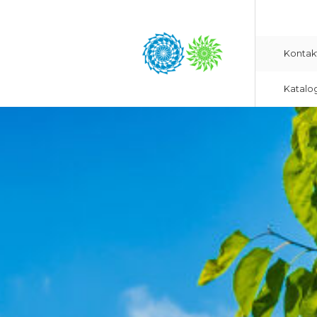
Kontak
Katalo