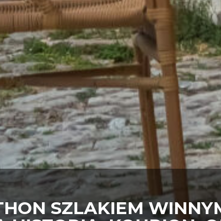
HON SZLAKIEM WINNYM