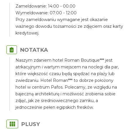
Zameldowanie: 14:00 - 00.00
Wymeldowanie: 07:00 - 12:00
Przy zameldowaniu wymagane jest okazanie
ważnego dowodu tożsamości ze zdjęciem oraz karty
kredytowej.
NOTATKA
Naszym zdaniem hotel Roman Boutique*** jest
atrkacyjnym i wartym miejscem na noclegi dla par,
które większość czasu będą spędzać na plaży lub
zwiedzaniu. Hotel Roman*** to dobrze położony
hotel w centrum Pafos. Polecamy, ze względu na
bajeczną architekturę i możliwość zrobienia sobie
zdjęć, jak ze średniowiecznego zamku, a
jednocześnie pełen egipskich fresków.
PLUSY