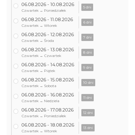
06.08.2026 - 10.08.2026
5 dni
Czwartek → Poniedziałek
06.08.2026 - 11.08.2026
6 dni
Czwartek → Wtorek
06.08.2026 - 12.08.2026
7 dni
Czwartek → Środa
06.08.2026 - 13.08.2026
8 dni
Czwartek → Czwartek
06.08.2026 - 14.08.2026
9 dni
Czwartek → Piątek
06.08.2026 - 15.08.2026
10 dni
Czwartek → Sobota
06.08.2026 - 16.08.2026
11 dni
Czwartek → Niedziela
06.08.2026 - 17.08.2026
12 dni
Czwartek → Poniedziałek
06.08.2026 - 18.08.2026
13 dni
Czwartek → Wtorek