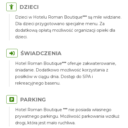
DZIECI
Dzieci w Hotelu Roman Boutique*** są mile widziane.
Dla dzieci przygotowano specjalne menu. Za
dodatkową opłatą możliwość organizacji opieki dla
dzieci.
ŚWIADCZENIA
Hotel Roman Boutique*** oferuje zakwaterowanie,
śniadanie. Dodatkowo możliwość korzystania z
posiłków w ciągu dnia. Dostęp do SPA i
rekreacyjnego basenu.
PARKING
Hotel Roman Boutique *** nie posiada własnego
prywatnego parkingu. Możliwość parkowania wzdłuż
drogi, która jest mało ruchliwa.