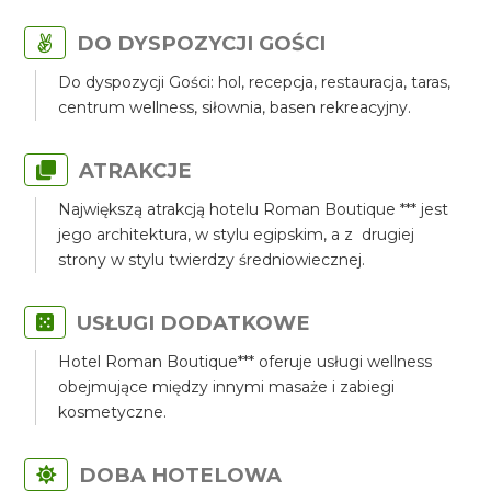
DO DYSPOZYCJI GOŚCI
Do dyspozycji Gości: hol, recepcja, restauracja, taras,
centrum wellness, siłownia, basen rekreacyjny.
ATRAKCJE
Największą atrakcją hotelu Roman Boutique *** jest
jego architektura, w stylu egipskim, a z drugiej
strony w stylu twierdzy średniowiecznej.
USŁUGI DODATKOWE
Hotel Roman Boutique*** oferuje usługi wellness
obejmujące między innymi masaże i zabiegi
kosmetyczne.
DOBA HOTELOWA