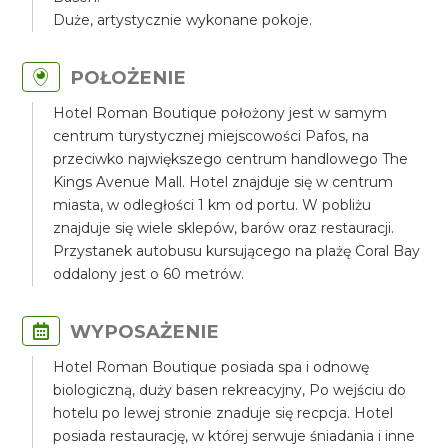
Duże, artystycznie wykonane pokoje.
POŁOŻENIE
Hotel Roman Boutique położony jest w samym
centrum turystycznej miejscowości Pafos, na
przeciwko największego centrum handlowego The
Kings Avenue Mall. Hotel znajduje się w centrum
miasta, w odległości 1 km od portu. W pobliżu
znajduje się wiele sklepów, barów oraz restauracji.
Przystanek autobusu kursującego na plażę Coral Bay
oddalony jest o 60 metrów.
WYPOSAŻENIE
Hotel Roman Boutique posiada spa i odnowę
biologiczną, duży basen rekreacyjny, Po wejściu do
hotelu po lewej stronie znaduje się recpcja. Hotel
posiada restaurację, w której serwuje śniadania i inne