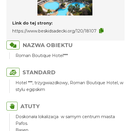
Link do tej strony:
https://www.beskidsadecki.org/120/18107
NAZWA OBIEKTU
Roman Boutique Hotel***
STANDARD
Hotel ***, trzygwiazdkowy, Roman Boutique Hotel, w
stylu egipskim
ATUTY
Doskonała lokalizacja w samym centrum miasta
Pafos.
Basen.