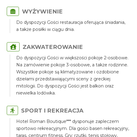
WYŻYWIENIE
Do dyspozycji Gości restauracja oferująca śniadania,
a także posiłki w ciągu dnia.
ZAKWATEROWANIE
Do dyspozycji Gości w większości pokoje 2-osobowe.
Na zamówienie pokoje 3-osobowe, a także rodzinne.
Wszystkie pokoje są klimatyzowane i ozdobione
dziełami przedstawiającymi sceny z greckiej
mitologii. Do dyspozycji Gości jest balkon oraz
niewielka lodówka.
SPORT I REKREACJA
Hotel Roman Boutique*** dysponuje zapleczem
sportowo rekreacyjnym. Dla gości basen rekreacyjny,
taras, centrum fitness. Gry: rzutki, tenis stołowy,