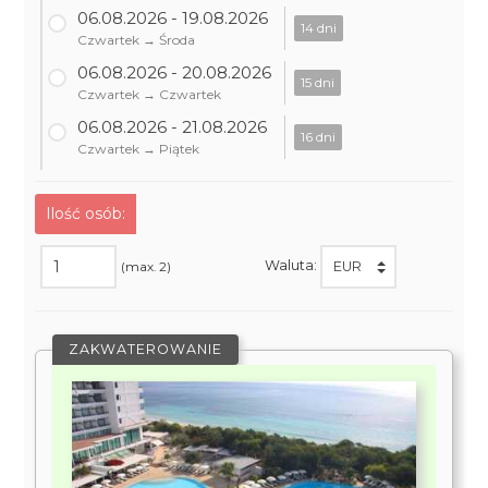
06.08.2026 - 19.08.2026
14 dni
Czwartek → Środa
06.08.2026 - 20.08.2026
15 dni
Czwartek → Czwartek
06.08.2026 - 21.08.2026
16 dni
Czwartek → Piątek
Ilość osób:
Waluta:
(max. 2)
ZAKWATEROWANIE