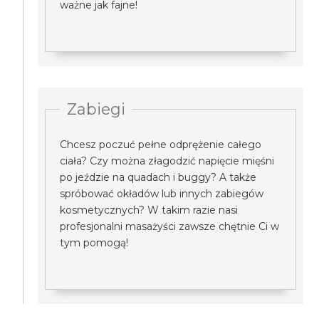
ważne jak fajne!
Zabiegi
Chcesz poczuć pełne odprężenie całego
ciała? Czy można złagodzić napięcie mięśni
po jeździe na quadach i buggy? A także
spróbować okładów lub innych zabiegów
kosmetycznych? W takim razie nasi
profesjonalni masażyści zawsze chętnie Ci w
tym pomogą!