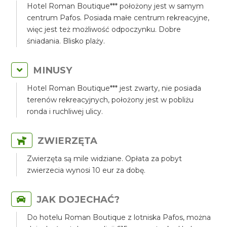
Hotel Roman Boutique*** położony jest w samym
centrum Pafos. Posiada małe centrum rekreacyjne,
więc jest też możliwość odpoczynku. Dobre
śniadania. Blisko plaży.
MINUSY
Hotel Roman Boutique*** jest zwarty, nie posiada
terenów rekreacyjnych, położony jest w pobliżu
ronda i ruchliwej ulicy.
ZWIERZĘTA
Zwierzęta są mile widziane. Opłata za pobyt
zwierzecia wynosi 10 eur za dobę.
JAK DOJECHAĆ?
Do hotelu Roman Boutique z lotniska Pafos, można