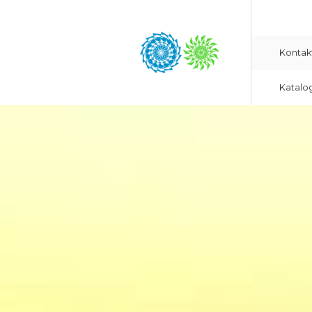
Kontak
Katalo