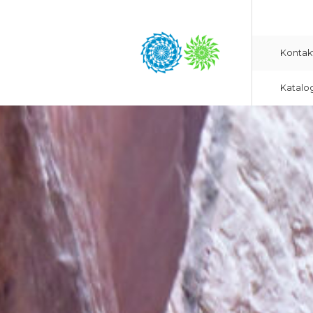
Kontak
Katalo